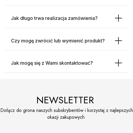
Jak długo trwa realizacja zamówienia?
Czy mogę zwrócić lub wymienić produkt?
Jak mogę się z Wami skontaktować?
NEWSLETTER
Dołącz do grona naszych subskrybentów i korzystaj z najlepszych
okazji zakupowych