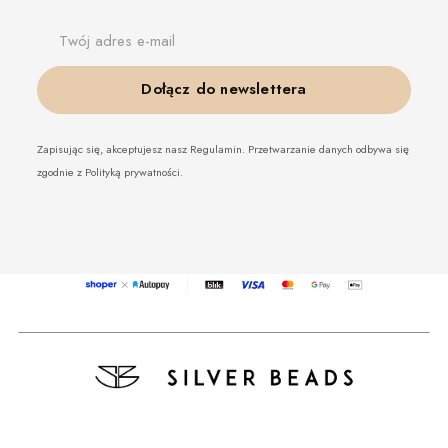
Twój adres e-mail
Dołącz do newslettera
Zapisując się, akceptujesz nasz Regulamin. Przetwarzanie danych odbywa się
zgodnie z Polityką prywatności.