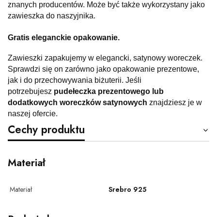
znanych producentów. Może być także wykorzystany jako
zawieszka do naszyjnika.
Gratis eleganckie opakowanie.
Zawieszki zapakujemy w elegancki, satynowy woreczek.
Sprawdzi się on zarówno jako opakowanie prezentowe,
jak i do przechowywania biżuterii. Jeśli
potrzebujesz
pudełeczka prezentowego lub
dodatkowych woreczków satynowych
znajdziesz je w
naszej ofercie.
Cechy produktu
Materiał
Materiał
Srebro 925