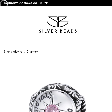
Darmowa dostawa od 109 zł!
Strona główna
Charmsy