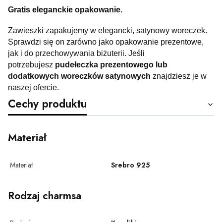
Gratis eleganckie opakowanie.
Zawieszki zapakujemy w elegancki, satynowy woreczek.
Sprawdzi się on zarówno jako opakowanie prezentowe,
jak i do przechowywania biżuterii. Jeśli
potrzebujesz
pudełeczka prezentowego lub
dodatkowych woreczków satynowych
znajdziesz je w
naszej ofercie.
Cechy produktu
Materiał
Materiał
Srebro 925
Rodzaj charmsa