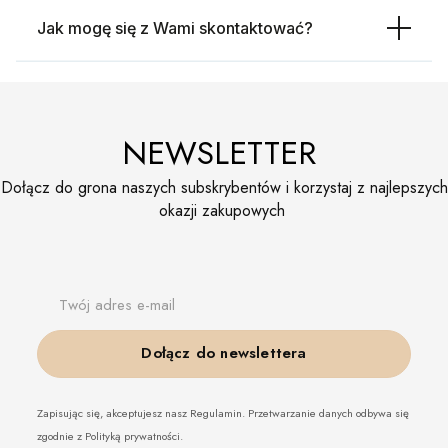
Jak mogę się z Wami skontaktować?
NEWSLETTER
Dołącz do grona naszych subskrybentów i korzystaj z najlepszych
okazji zakupowych
Twój adres e-mail
Dołącz do newslettera
Zapisując się, akceptujesz nasz Regulamin. Przetwarzanie danych odbywa się
zgodnie z Polityką prywatności.