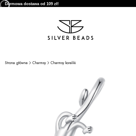
Darmowa dostawa od 109 zł!
Strona główna
Charmsy
Charmsy koraliki