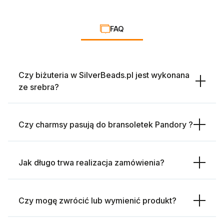
FAQ
Czy biżuteria w SilverBeads.pl jest wykonana
ze srebra?
Czy charmsy pasują do bransoletek Pandory ?
Jak długo trwa realizacja zamówienia?
Czy mogę zwrócić lub wymienić produkt?