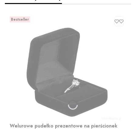
Bestseller
Welurowe pudełko prezentowe na pierścionek