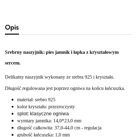
Opis
Srebrny naszyjnik: pies jamnik i łapka z kryształowym
sercem.
Delikatny naszyjnik wykonany ze srebra 925 i kryształu.
Długość regulowana jest poprzez ogniwa na końcu łańcuszka.
materiał: srebro 925
kolor kryształu: przezroczysty
splot: klasyczne ogniwa
wymiary jamnika: 14,0*23,0 mm
długość całkowita: 37,0-44,0 cm - regulacja
grubość łańcuszka: 1,0 mm