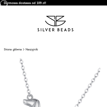
Darmowa dostawa od 109 zł!
Strona główna
Naszyjniki