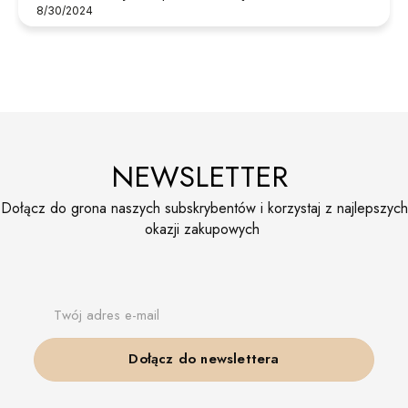
8/30/2024
NEWSLETTER
Dołącz do grona naszych subskrybentów i korzystaj z najlepszych
okazji zakupowych
Twój adres e-mail
Dołącz do newslettera