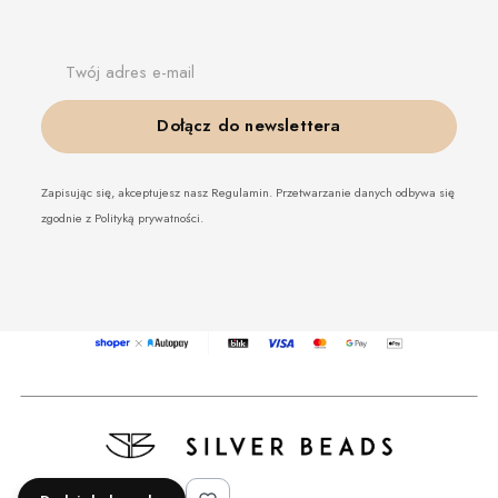
Twój adres e-mail
Dołącz do newslettera
Zapisując się, akceptujesz nasz Regulamin. Przetwarzanie danych odbywa się
zgodnie z Polityką prywatności.