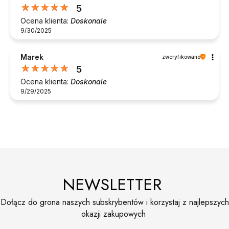
5
Ocena klienta:
Doskonale
9/30/2025
Marek
zweryfikowano
5
Ocena klienta:
Doskonale
9/29/2025
NEWSLETTER
Dołącz do grona naszych subskrybentów i korzystaj z najlepszych
okazji zakupowych