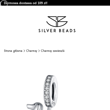
Darmowa dostawa od 109 zł!
Strona główna
Charmsy
Charmsy zawieszki