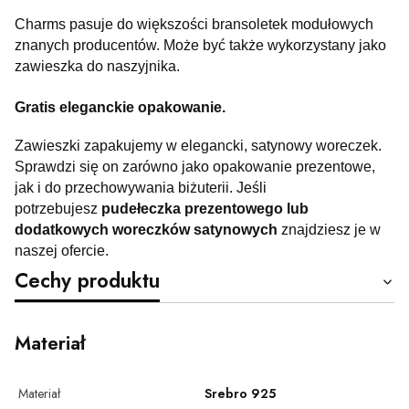
Charms pasuje do większości bransoletek modułowych
znanych producentów. Może być także wykorzystany jako
zawieszka do naszyjnika.
Gratis eleganckie opakowanie.
Zawieszki zapakujemy w elegancki, satynowy woreczek.
Sprawdzi się on zarówno jako opakowanie prezentowe,
jak i do przechowywania biżuterii. Jeśli
potrzebujesz
pudełeczka prezentowego lub
dodatkowych woreczków satynowych
znajdziesz je w
naszej ofercie.
Cechy produktu
Materiał
Materiał
Srebro 925