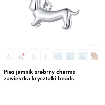
Pies jamnik srebrny charms
zawieszka kryształki beads