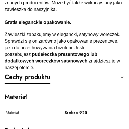
znanych producentów. Może być także wykorzystany jako
zawieszka do naszyjnika.
Gratis eleganckie opakowanie.
Zawieszki zapakujemy w elegancki, satynowy woreczek.
Sprawdzi się on zarówno jako opakowanie prezentowe,
jak i do przechowywania biżuterii. Jeśli
potrzebujesz
pudełeczka prezentowego lub
dodatkowych woreczków satynowych
znajdziesz je w
naszej ofercie.
Cechy produktu
Materiał
Materiał
Srebro 925