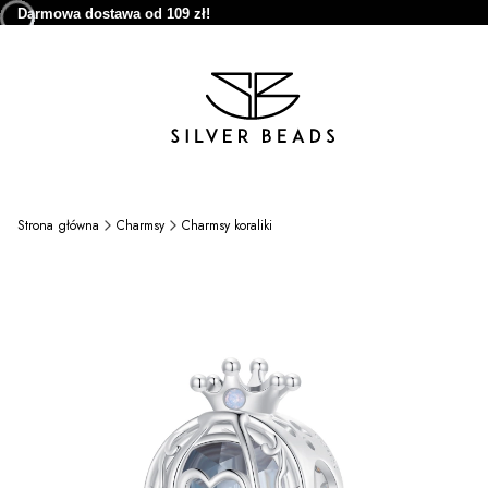
Darmowa dostawa od 109 zł!
Strona główna
Charmsy
Charmsy koraliki