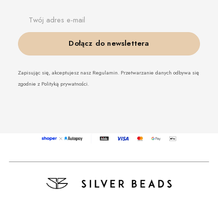
Twój adres e-mail
Dołącz do newslettera
Zapisując się, akceptujesz nasz Regulamin. Przetwarzanie danych odbywa się
zgodnie z Polityką prywatności.