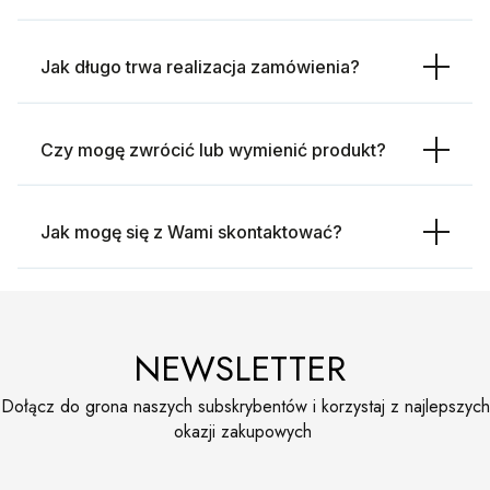
Jak długo trwa realizacja zamówienia?
Czy mogę zwrócić lub wymienić produkt?
Jak mogę się z Wami skontaktować?
NEWSLETTER
Dołącz do grona naszych subskrybentów i korzystaj z najlepszych
okazji zakupowych