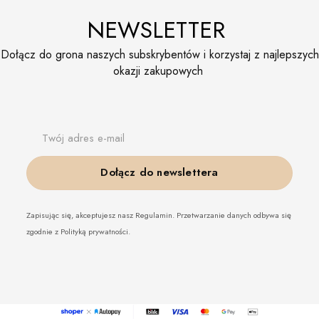
NEWSLETTER
Dołącz do grona naszych subskrybentów i korzystaj z najlepszych
okazji zakupowych
Twój adres e-mail
Dołącz do newslettera
Zapisując się, akceptujesz nasz Regulamin. Przetwarzanie danych odbywa się
zgodnie z Polityką prywatności.