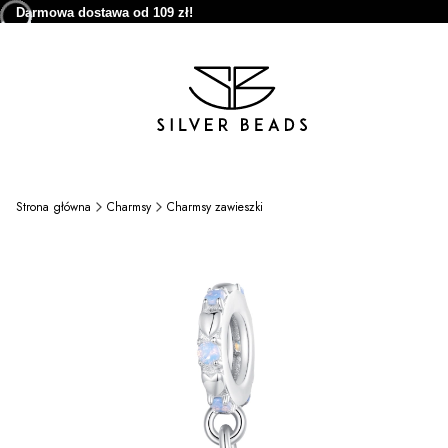
Darmowa dostawa od 109 zł!
Strona główna
Charmsy
Charmsy zawieszki