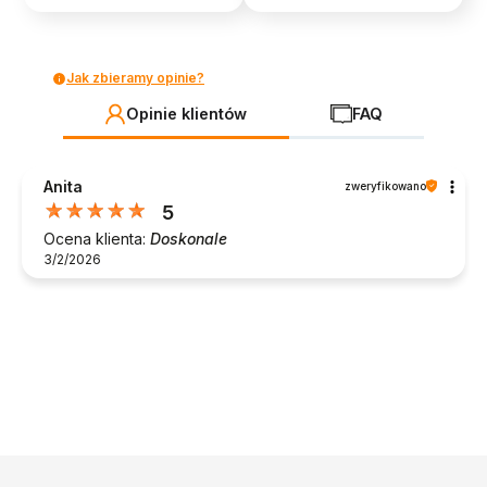
Jak zbieramy opinie?
Opinie klientów
FAQ
Anita
zweryfikowano
5
Ocena klienta:
Doskonale
3/2/2026