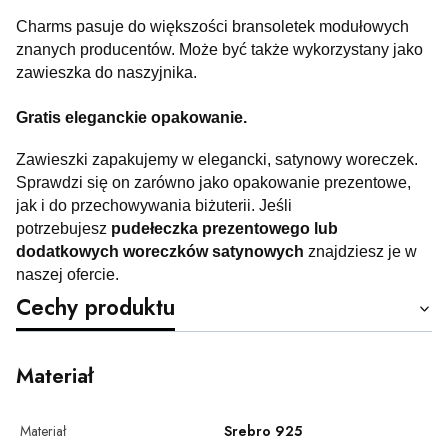
Charms pasuje do większości bransoletek modułowych
znanych producentów. Może być także wykorzystany jako
zawieszka do naszyjnika.
Gratis eleganckie opakowanie.
Zawieszki zapakujemy w elegancki, satynowy woreczek.
Sprawdzi się on zarówno jako opakowanie prezentowe,
jak i do przechowywania biżuterii. Jeśli
potrzebujesz
pudełeczka prezentowego lub
dodatkowych woreczków satynowych
znajdziesz je w
naszej ofercie.
Cechy produktu
Materiał
Materiał
Srebro 925