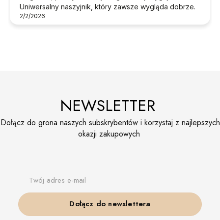
Uniwersalny naszyjnik, który zawsze wygląda dobrze.
2/2/2026
NEWSLETTER
Dołącz do grona naszych subskrybentów i korzystaj z najlepszych
okazji zakupowych
Twój adres e-mail
Dołącz do newslettera