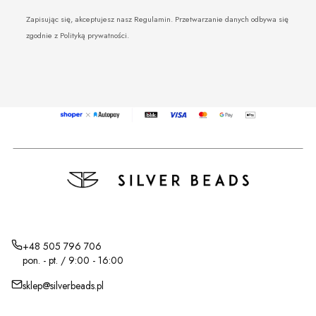
Zapisując się, akceptujesz nasz Regulamin. Przetwarzanie danych odbywa się
zgodnie z Polityką prywatności.
+48 505 796 706
pon. - pt. / 9:00 - 16:00
sklep@silverbeads.pl