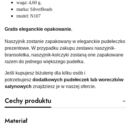
waga: 4,60 g.
marka: SilverBeads
model: N107
Gratis eleganckie opakowanie.
Naszyjnik zostanie zapakowany w eleganckie pudełeczko
prezentowe. W przypadku zakupu zestawu naszyjnik-
bransoletka, naszyjnik-kolczyki zostaną one zapakowane
razem do jednego większego pudełka.
Jeśli kupujesz biżuterię dla kilku osób i
potrzebujesz
dodatkowych pudełeczek lub woreczków
satynowych
znajdziesz je w naszej ofercie.
Cechy produktu
Materiał