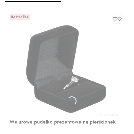
Bestseller
Welurowe pudełko prezentowe na pierścionek