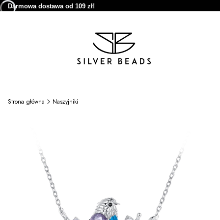
Darmowa dostawa od 109 zł!
Strona główna
Naszyjniki