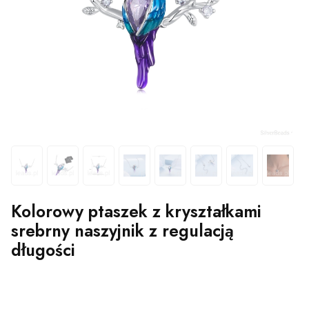
Kolorowy ptaszek z kryształkami
srebrny naszyjnik z regulacją
długości