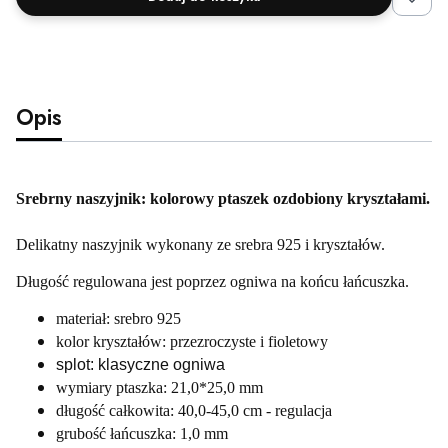
Opis
Srebrny naszyjnik: kolorowy ptaszek ozdobiony kryształami.
Delikatny naszyjnik wykonany ze srebra 925 i kryształów.
Długość regulowana jest poprzez ogniwa na końcu łańcuszka.
materiał: srebro 925
kolor kryształów: przezroczyste i fioletowy
splot: klasyczne ogniwa
wymiary ptaszka: 21,0*25,0 mm
długość całkowita: 40,0-45,0 cm - regulacja
grubość łańcuszka: 1,0 mm