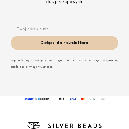
okazji zakupowych
Twój adres e-mail
Dołącz do newslettera
Zapisując się, akceptujesz nasz Regulamin. Przetwarzanie danych odbywa się
zgodnie z Polityką prywatności.