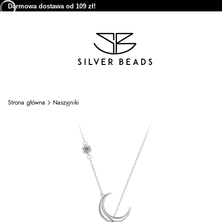
Darmowa dostawa od 109 zł!
Strona główna
Naszyjniki