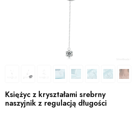
Księżyc z kryształami srebrny
naszyjnik z regulacją długości