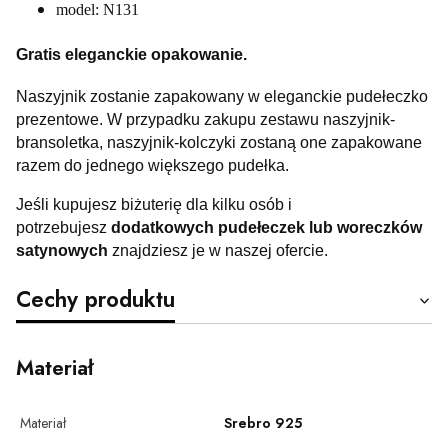
model: N131
Gratis eleganckie opakowanie.
Naszyjnik zostanie zapakowany w eleganckie pudełeczko
prezentowe. W przypadku zakupu zestawu naszyjnik-
bransoletka, naszyjnik-kolczyki zostaną one zapakowane
razem do jednego większego pudełka.
Jeśli kupujesz biżuterię dla kilku osób i
potrzebujesz
dodatkowych pudełeczek lub woreczków
satynowych
znajdziesz je w naszej ofercie.
Cechy produktu
Materiał
Materiał
Srebro 925