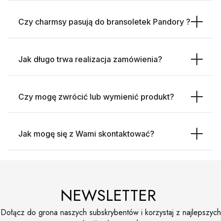
Czy charmsy pasują do bransoletek Pandory ?
Jak długo trwa realizacja zamówienia?
Czy mogę zwrócić lub wymienić produkt?
Jak mogę się z Wami skontaktować?
NEWSLETTER
Dołącz do grona naszych subskrybentów i korzystaj z najlepszych