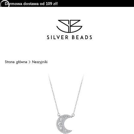
Darmowa dostawa od 109 zł!
Strona główna
Naszyjniki