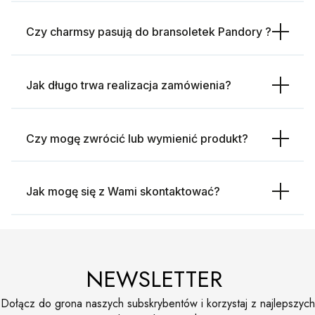
Czy charmsy pasują do bransoletek Pandory ?
Jak długo trwa realizacja zamówienia?
Czy mogę zwrócić lub wymienić produkt?
Jak mogę się z Wami skontaktować?
NEWSLETTER
Dołącz do grona naszych subskrybentów i korzystaj z najlepszych