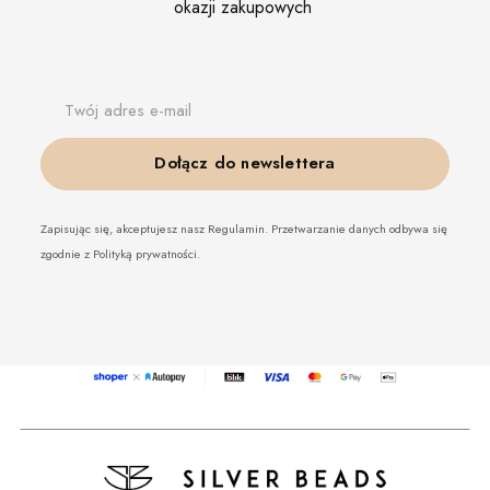
okazji zakupowych
Twój adres e-mail
Dołącz do newslettera
Zapisując się, akceptujesz nasz Regulamin. Przetwarzanie danych odbywa się
zgodnie z Polityką prywatności.