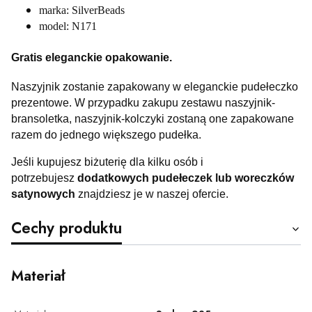
marka: SilverBeads
model: N171
Gratis eleganckie opakowanie.
Naszyjnik zostanie zapakowany w eleganckie pudełeczko
prezentowe. W przypadku zakupu zestawu naszyjnik-
bransoletka, naszyjnik-kolczyki zostaną one zapakowane
razem do jednego większego pudełka.
Jeśli kupujesz biżuterię dla kilku osób i
potrzebujesz
dodatkowych pudełeczek lub woreczków
satynowych
znajdziesz je w naszej ofercie.
Cechy produktu
Materiał