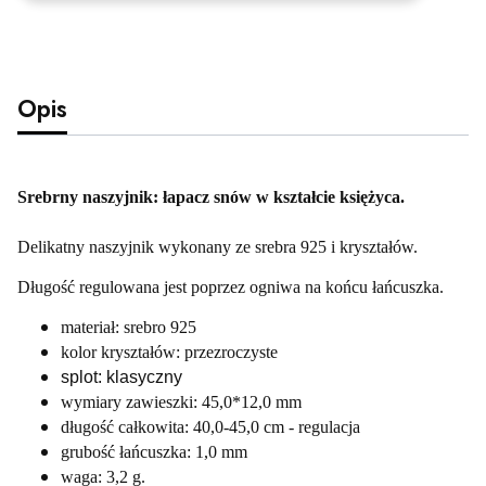
Opis
Srebrny naszyjnik: łapacz snów w kształcie księżyca.
Delikatny naszyjnik wykonany ze srebra 925 i kryształów.
Długość regulowana jest poprzez ogniwa na końcu łańcuszka.
materiał: srebro 925
kolor kryształów: przezroczyste
splot: klasyczny
wymiary zawieszki: 45,0*12,0 mm
długość całkowita: 40,0-45,0 cm - regulacja
grubość łańcuszka: 1,0 mm
waga: 3,2 g.