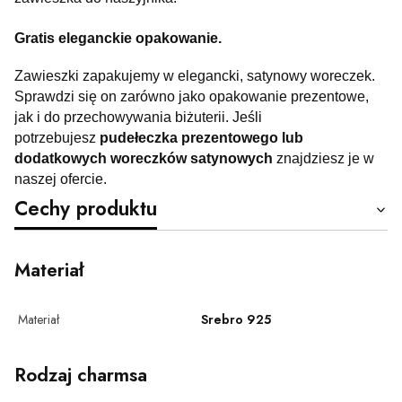
Gratis eleganckie opakowanie.
Zawieszki zapakujemy w elegancki, satynowy woreczek.
Sprawdzi się on zarówno jako opakowanie prezentowe,
jak i do przechowywania biżuterii. Jeśli
potrzebujesz
pudełeczka prezentowego lub
dodatkowych woreczków satynowych
znajdziesz je w
naszej ofercie.
Cechy produktu
Materiał
Materiał
Srebro 925
Rodzaj charmsa