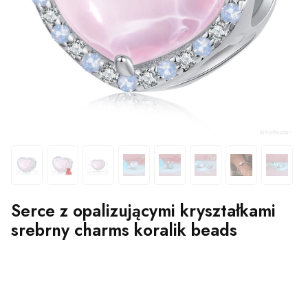
Serce z opalizującymi kryształkami
srebrny charms koralik beads