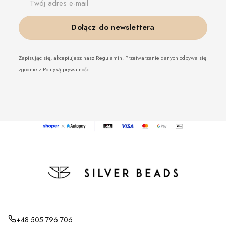
Twój adres e-mail
Dołącz do newslettera
Zapisując się, akceptujesz nasz Regulamin. Przetwarzanie danych odbywa się
zgodnie z Polityką prywatności.
+48 505 796 706