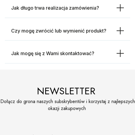
Jak długo trwa realizacja zamówienia?
Czy mogę zwrócić lub wymienić produkt?
Jak mogę się z Wami skontaktować?
NEWSLETTER
Dołącz do grona naszych subskrybentów i korzystaj z najlepszych
okazji zakupowych