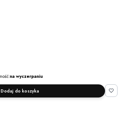
ność:
na wyczerpaniu
Dodaj do koszyka