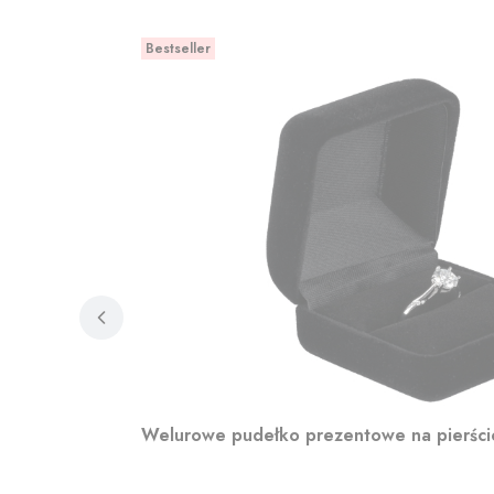
Bestseller
Welurowe pudełko prezentowe na pierśc