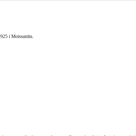
925 i Moissanitu.