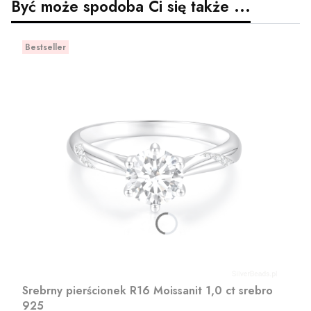
Być może spodoba Ci się także ...
Bestseller
Srebrny pierścionek R16 Moissanit 1,0 ct srebro
925