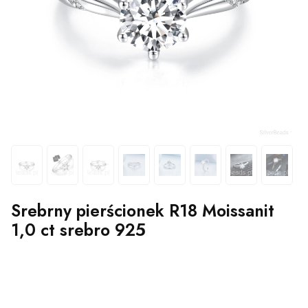
Srebrny pierścionek R18 Moissanit
1,0 ct srebro 925