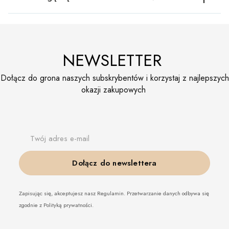
NEWSLETTER
Dołącz do grona naszych subskrybentów i korzystaj z najlepszych
okazji zakupowych
Twój adres e-mail
Dołącz do newslettera
Zapisując się, akceptujesz nasz Regulamin. Przetwarzanie danych odbywa się
zgodnie z Polityką prywatności.