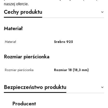
naszej ofercie.
Cechy produktu
Materiał
Materiał
Srebro 925
Rozmiar pierścionka
Rozmiar pierścionka
Rozmiar 18 (18,3 mm)
Bezpieczeństwo produktu
Producent