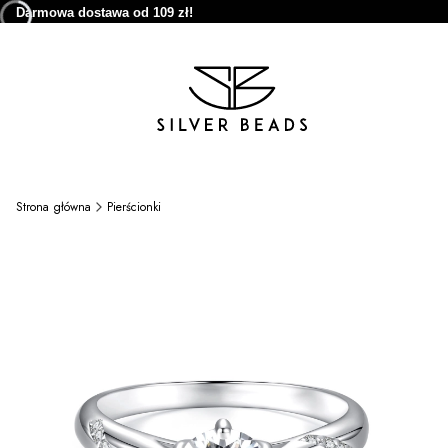
Darmowa dostawa od 109 zł!
Strona główna
Pierścionki