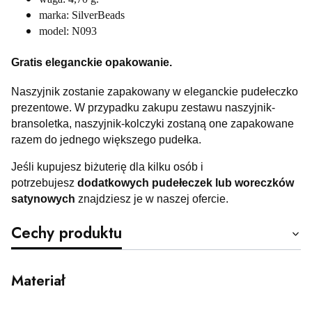
marka: SilverBeads
model: N093
Gratis eleganckie opakowanie.
Naszyjnik zostanie zapakowany w eleganckie pudełeczko
prezentowe. W przypadku zakupu zestawu naszyjnik-
bransoletka, naszyjnik-kolczyki zostaną one zapakowane
razem do jednego większego pudełka.
Jeśli kupujesz biżuterię dla kilku osób i
potrzebujesz
dodatkowych pudełeczek lub woreczków
satynowych
znajdziesz je w naszej ofercie.
Cechy produktu
Materiał