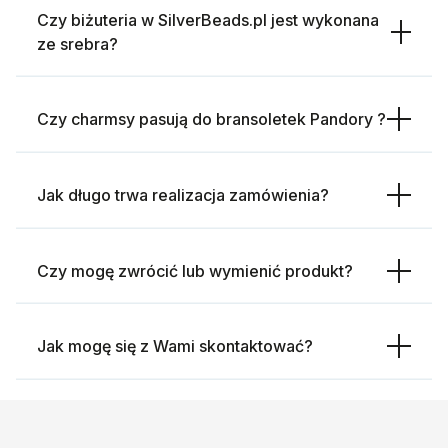
Czy biżuteria w SilverBeads.pl jest wykonana
ze srebra?
Czy charmsy pasują do bransoletek Pandory ?
Jak długo trwa realizacja zamówienia?
Czy mogę zwrócić lub wymienić produkt?
Jak mogę się z Wami skontaktować?