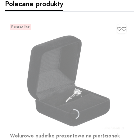
Polecane produkty
Bestseller
Welurowe pudełko prezentowe na pierścionek