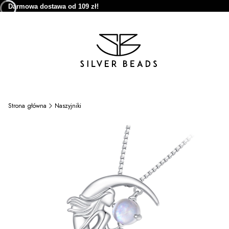
Darmowa dostawa od 109 zł!
Strona główna
Naszyjniki