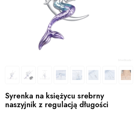
Syrenka na księżycu srebrny
naszyjnik z regulacją długości