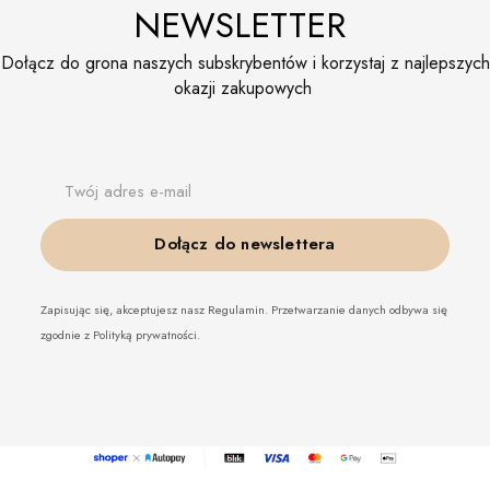
NEWSLETTER
Dołącz do grona naszych subskrybentów i korzystaj z najlepszych
okazji zakupowych
Twój adres e-mail
Dołącz do newslettera
Zapisując się, akceptujesz nasz Regulamin. Przetwarzanie danych odbywa się
zgodnie z Polityką prywatności.